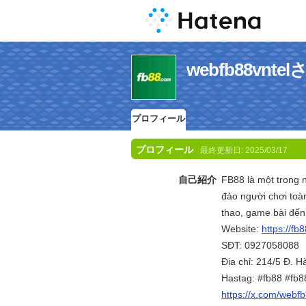
webfb88vn
プロフィール
プロフィール
最終更新日:
2025/03/17
自己紹介
FB88 là một trong 
đảo người chơi toà
thao, game bài đến 
Website:
https://fb8
SĐT: 0927058088
Địa chỉ: 214/5 Đ. 
Hastag: #fb88 #fb8
https://x.com/webfb