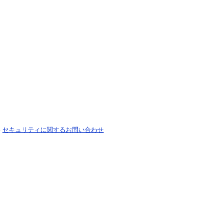
-
セキュリティに関するお問い合わせ