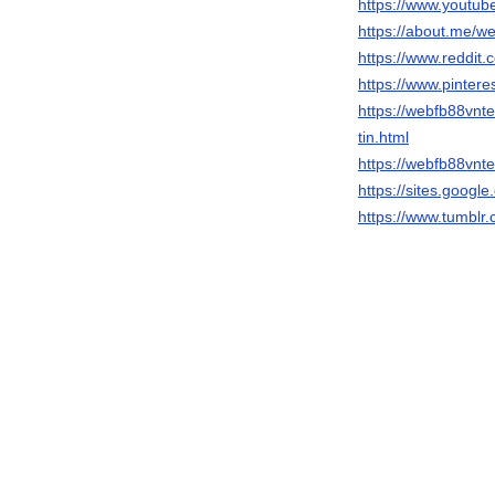
https://www.youtu
https://about.me/w
https://www.reddit.
https://www.pintere
https://webfb88vnt
tin.html
https://webfb88vnt
https://sites.goog
https://www.tumblr