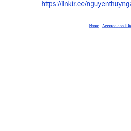
https://linktr.ee/nguyenthuy
Home
-
Accordo con l'Ut