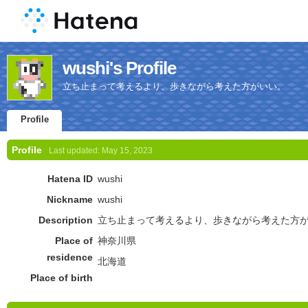
wushi's Profile
立ち止まって考えるより、歩きながら考えた方がいい。
Profile
Profile
Last updated:
May 15, 2023
Hatena ID
wushi
Nickname
wushi
Description
立ち止まって考えるより、歩きながら考えた方
Place of
神奈川県
residence
北海道
Place of birth