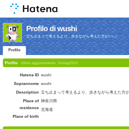
Profilo di wushi
立ち止まって考えるより、歩きながら考えた方がいい。
Profilo
Profilo
Ultimo aggiornamento:
15/mag/2023
Hatena ID
wushi
Soprannome
wushi
Description
立ち止まって考えるより、歩きながら考えた方
Place of
神奈川県
residence
北海道
Place of birth