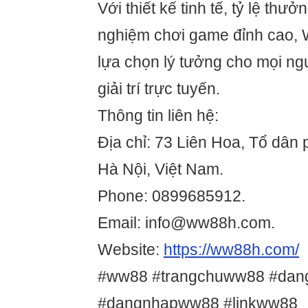
Với thiết kế tinh tế, tỷ lệ thưở
nghiệm chơi game đỉnh cao,
lựa chọn lý tưởng cho mọi n
giải trí trực tuyến.
Thông tin liên hệ:
Địa chỉ: 73 Liên Hoa, Tổ dân
Hà Nội, Việt Nam.
Phone: 0899685912.
Email: info@ww88h.com.
Website:
https://ww88h.com/
#ww88 #trangchuww88 #da
#dangnhapww88 #linkww88