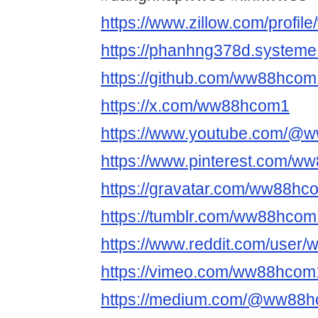
https://www.zillow.com/profi
https://phanhng378d.systeme.
https://github.com/ww88hcom
https://x.com/ww88hcom1
https://www.youtube.com/@
https://www.pinterest.com/w
https://gravatar.com/ww88hc
https://tumblr.com/ww88hcom
https://www.reddit.com/user
https://vimeo.com/ww88hcom
https://medium.com/@ww88h