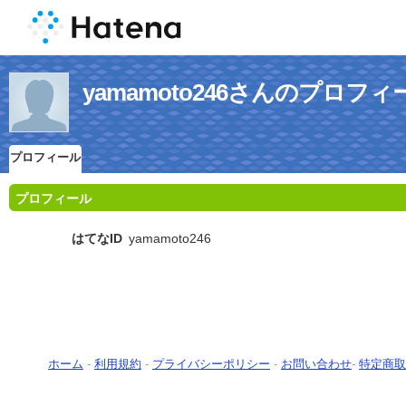
yamamoto246さんのプロフィ
プロフィール
プロフィール
はてなID
yamamoto246
ホーム
-
利用規約
-
プライバシーポリシー
-
お問い合わせ
-
特定商取