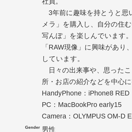
社員。
3年前に趣味を持とうと思
メラ」を購入し、自分の住む
写んぽ」を楽しんでいます
「RAW現像」に興味があり
しています。
日々の出来事や、思ったこ
所・お店の紹介などを中心
HandyPhone：iPhone8 RED
PC：MacBookPro early15
Camera：OLYMPUS OM-D E
Gender
男性