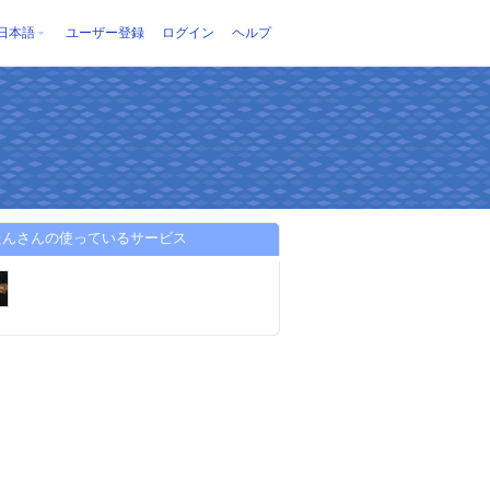
日本語
ユーザー登録
ログイン
ヘルプ
たんさんの使っているサービス