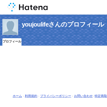
youjoulifeさんのプロフィール
プロフィール
ホーム
-
利用規約
-
プライバシーポリシー
-
お問い合わせ
-
特定商取