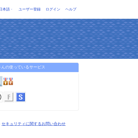
日本語
ユーザー登録
ログイン
ヘルプ
0さんの使っているサービス
-
セキュリティに関するお問い合わせ