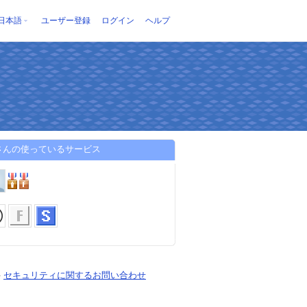
日本語
ユーザー登録
ログイン
ヘルプ
0さんの使っているサービス
-
セキュリティに関するお問い合わせ