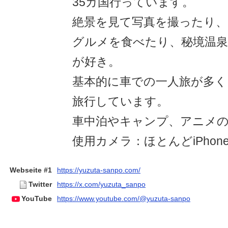
35カ国行っています。
絶景を見て写真を撮ったり、
グルメを食べたり、秘境温
が好き。
基本的に車での一人旅が多く
旅行しています。
車中泊やキャンプ、アニメの
使用カメラ：ほとんどiPhone1
Webseite #1
https://yuzuta-sanpo.com/
Twitter
https://x.com/yuzuta_sanpo
YouTube
https://www.youtube.com/@yuzuta-sanpo