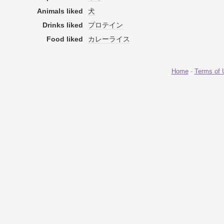
Animals liked
犬
Drinks liked
プロテイン
Food liked
カレーライス
Home
-
Terms of 