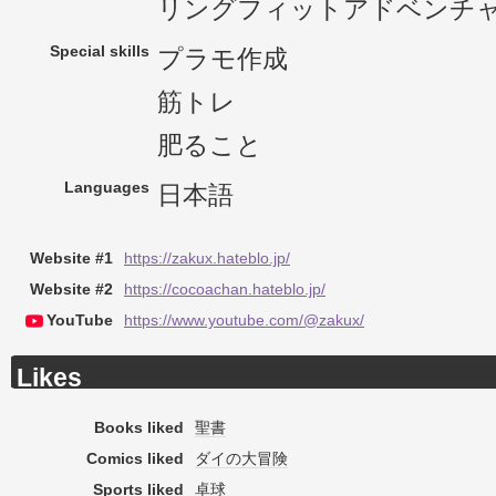
リングフィットアドベンチ
Special skills
プラモ作成
筋トレ
肥ること
Languages
日本語
Website #1
https://zakux.hateblo.jp/
Website #2
https://cocoachan.hateblo.jp/
YouTube
https://www.youtube.com/@zakux/
Likes
Books liked
聖書
Comics liked
ダイの大冒険
Sports liked
卓球