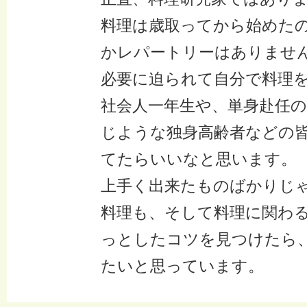
料理は歳取ってから始めた
かレパートリーはありませ
必要に迫られて自分で料理
社会人一年生や、単身赴任
じような独身高齢者などの
てたらいいなと思います。
上手く出来たものばかりじ
料理も、そして料理に関わ
っとしたコツを見つけたら
たいと思っています。