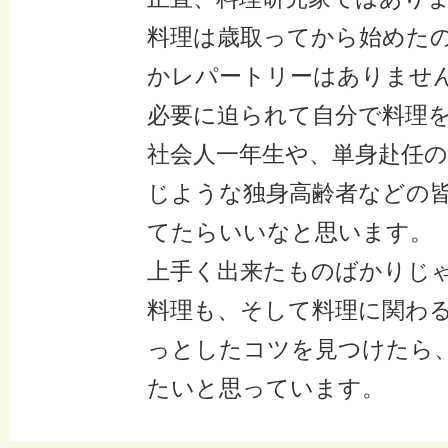
料理は歳取ってから始めた
かレパートリーはありませ
必要に迫られて自分で料理
社会人一年生や、単身赴任
じような独身高齢者などの
てたらいいなと思います。
上手く出来たものばかりじ
料理も、そして料理に関わ
っとしたコツを見つけたら
たいと思っています。