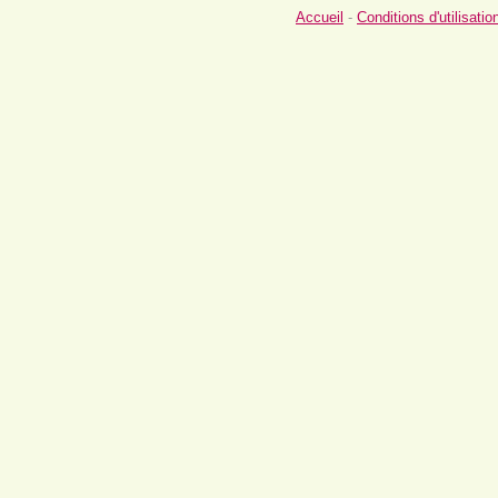
Accueil
-
Conditions d'utilisatio