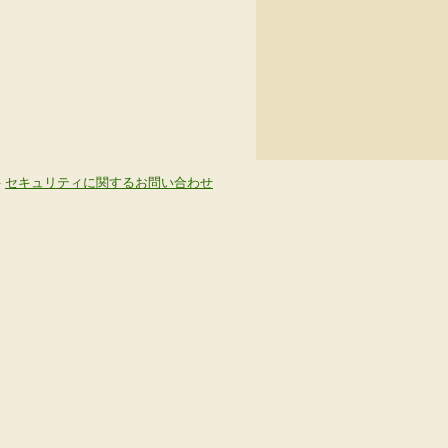
-
セキュリティに関するお問い合わせ