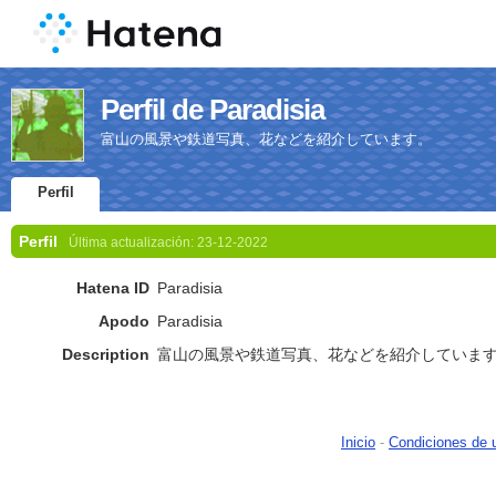
Perfil de Paradisia
富山の風景や鉄道写真、花などを紹介しています。
Perfil
Perfil
Última actualización:
23-12-2022
Hatena ID
Paradisia
Apodo
Paradisia
Description
富山の風景や鉄道写真、花などを紹介していま
Inicio
-
Condiciones de 