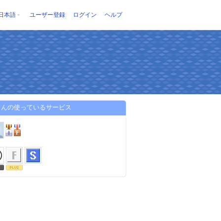
日本語
ユーザー登録
ログイン
ヘルプ
さんの使っているサービス