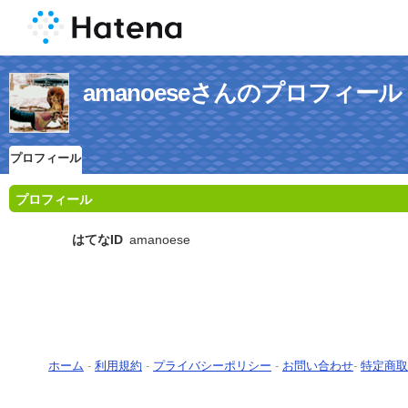
amanoeseさんのプロフィール
プロフィール
プロフィール
はてなID
amanoese
ホーム
-
利用規約
-
プライバシーポリシー
-
お問い合わせ
-
特定商取