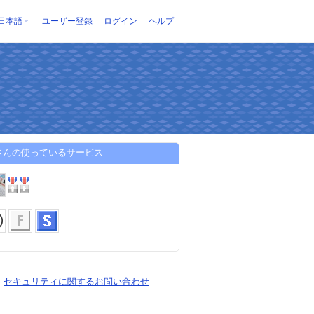
日本語
ユーザー登録
ログイン
ヘルプ
lさんの使っているサービス
-
セキュリティに関するお問い合わせ