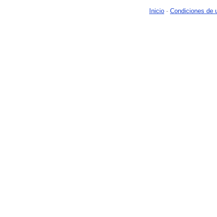
Inicio
-
Condiciones de 