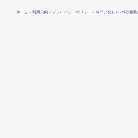
ホーム
-
利用規約
-
プライバシーポリシー
-
お問い合わせ
-
特定商取