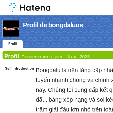
Profil de bongdaluus
Profil
Profil
Dernière mise à jour:
18 mai 2025
Self introduction
Bongdalu là nền tảng cập nhật
tuyến nhanh chóng và chính 
nay. Chúng tôi cung cấp kết qu
đấu, bảng xếp hạng và soi k
trăm giải đấu lớn nhỏ trên toà