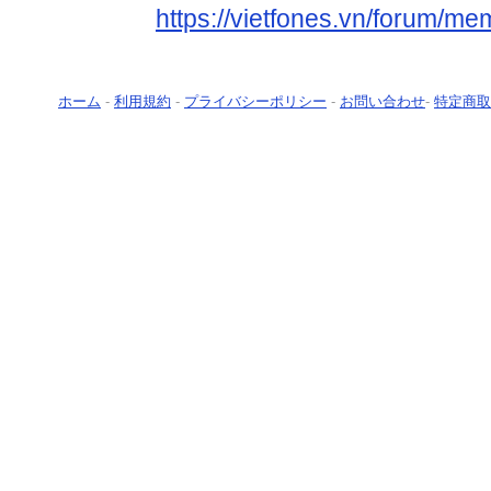
https://vietfones.vn/forum/m
ホーム
-
利用規約
-
プライバシーポリシー
-
お問い合わせ
-
特定商取