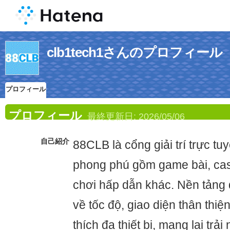
clb1tech1さんのプロフィール
プロフィール
プロフィール
最終更新日:
2026/05/06
自己紹介
88CLB là cổng giải trí trực tuy
phong phú gồm game bài, casi
chơi hấp dẫn khác. Nền tảng đ
về tốc độ, giao diện thân thi
thích đa thiết bị, mang lại trả