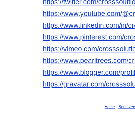
https://twitter.com/crosssolut
https://www.youtube.com/@c
https://www.linkedin.com/in/c
https://www.pinterest.com/cr
https://vimeo.com/crosssolut
https://www.pearltrees.com/
https://www.blogger.com/pro
https://gravatar.com/crossso
Home
-
Benutzer