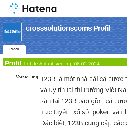
crosssolutionscoms Profil
Profil
Profil
Letzte Aktualisierung:
06.03.2024
Vorstellung
123B là một nhà cái cá cược 
và uy tín tại thị trường Việt N
sẵn tại 123B bao gồm cá cược
trực tuyến, xổ số, poker, và n
Đặc biệt, 123B cung cấp các 