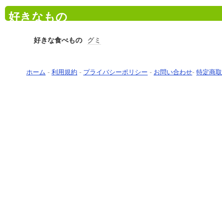
好きなもの
好きな食べもの
グミ
ホーム
-
利用規約
-
プライバシーポリシー
-
お問い合わせ
-
特定商取