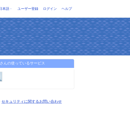
日本語
ユーザー登録
ログイン
ヘルプ
schさんの使っているサービス
-
セキュリティに関するお問い合わせ