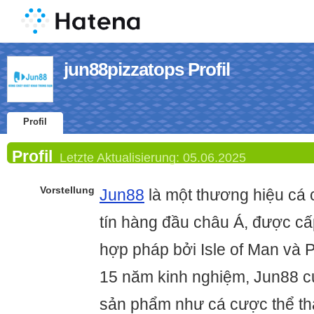
jun88pizzatops Profil
Profil
Profil
Letzte Aktualisierung:
05.06.2025
Vorstellung
Jun88
là một thương hiệu cá 
tín hàng đầu châu Á, được c
hợp pháp bởi Isle of Man và
15 năm kinh nghiệm, Jun88 c
sản phẩm như cá cược thể th