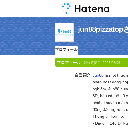
jun88pizz
プロフィール
プロフィール
最終更新日:
2025/06/05
自己紹介
Jun88
là một thươn
phép hoạt động hợ
nghiệm, Jun88 cun
3D, bắn cá, nổ hũ v
nhiều khuyến mãi h
đông đảo người chơ
Thông tin liên hệ:
- Địa chỉ: 146 Đ. 