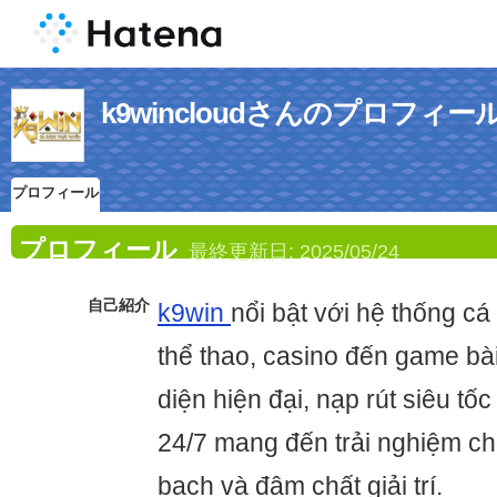
k9wincloudさんのプロフィー
プロフィール
プロフィール
最終更新日:
2025/05/24
自己紹介
k9win
nổi bật với hệ thống cá
thể thao, casino đến game bà
diện hiện đại, nạp rút siêu tốc
24/7 mang đến trải nghiệm ch
bạch và đậm chất giải trí.