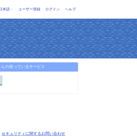
日本語
ユーザー登録
ログイン
ヘルプ
teさんの使っているサービス
-
セキュリティに関するお問い合わせ