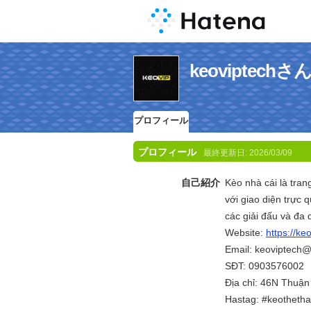
keoviptec
プロフィール
プロフィール
最終更新日:
2026/03/09
自己紹介
Kèo nhà cái là trang
với giao diện trực
các giải đấu và đa 
Website:
https://ke
Email: keoviptech
SĐT: 0903576002
Địa chỉ: 46N Thuận
Hastag: #keotheth