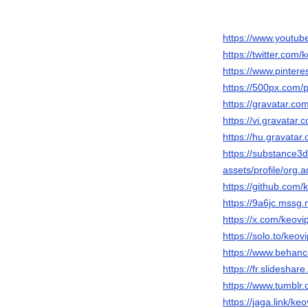
https://www.youtu
https://twitter.com/
https://www.pintere
https://500px.com/
https://gravatar.co
https://vi.gravatar
https://hu.gravatar
https://substance
assets/profile/o
https://github.com/
https://9a6jc.mssg.
https://x.com/keovi
https://solo.to/keov
https://www.behanc
https://fr.slidesha
https://www.tumblr
https://jaga.link/ke