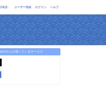
日本語
ユーザー登録
ログイン
ヘルプ
viptechさんの使っているサービス