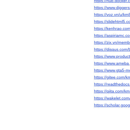
https://hub.docker
https://www.digger
https://voz.vn/u/k
https://slidehtml5
https://kenhrao.c
https://aspiriamc
https://zix.vn/me
https://disqus.com
https://www.produ
https://www.ameba.
https://www.gta5-
https://gitee.com/
https://readthedoc
https://qiita.com/
https://wakelet.c
https://scholar.go