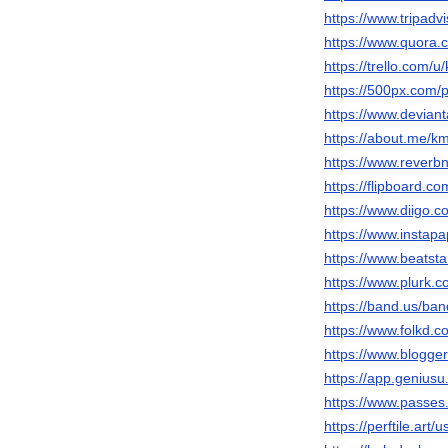
https://www.tripadv
https://www.quora.
https://trello.com/
https://500px.com
https://www.devian
https://about.me/k
https://www.reverb
https://flipboard
https://www.diigo
https://www.insta
https://www.beats
https://www.plurk
https://band.us/ba
https://www.folkd.
https://www.blogg
https://app.genius
https://www.passe
https://perftile.art