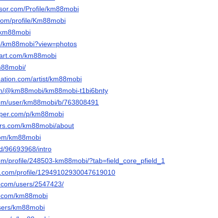
isor.com/Profile/km88mobi
com/profile/Km88mobi
u/km88mobi
/p/km88mobi?view=photos
tart.com/km88mobi
m88mobi/
nation.com/artist/km88mobi
.com/@km88mobi/km88mobi-t1bi6bnty
.com/user/km88mobi/b/763808491
paper.com/p/km88mobi
tars.com/km88mobi/about
.com/km88mobi
nd/96693968/intro
com/profile/248503-km88mobi/?tab=field_core_pfield_1
er.com/profile/12949102930047619010
u.com/users/2547423/
s.com/km88mobi
/users/km88mobi