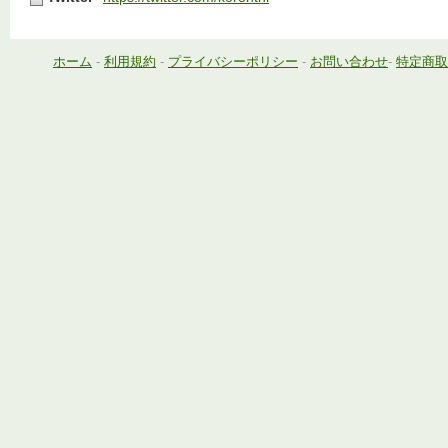
ホーム
-
利用規約
-
プライバシーポリシー
-
お問い合わせ
-
特定商取