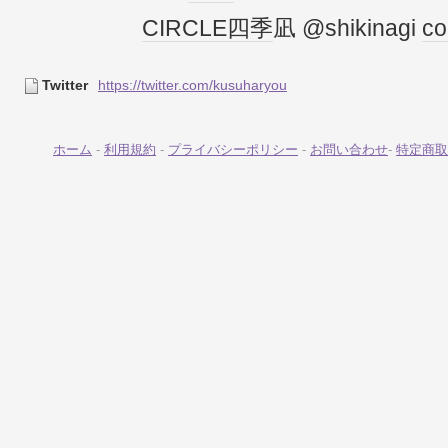
CIRCLE
四季
凪 @shikinagi
co
Twitter
https://twitter.com/kusuharyou
ホーム
-
利用規約
-
プライバシーポリシー
-
お問い合わせ
-
特定商取