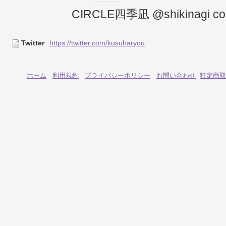
CIRCLE
四季
凪 @shikinagi
co
Twitter
https://twitter.com/kusuharyou
ホーム
-
利用規約
-
プライバシーポリシー
-
お問い合わせ
-
特定商取