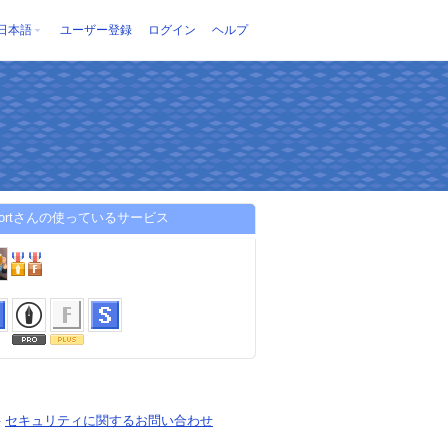
日本語
ユーザー登録
ログイン
ヘルプ
cafortさんの使っているサービス
-
セキュリティに関するお問い合わせ