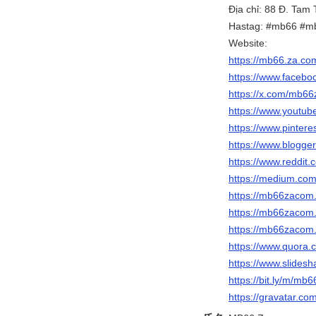
Địa chỉ: 88 Đ. Tam
Hastag: #mb66 #m
Website:
https://mb66.za.co
https://www.faceb
https://x.com/mb6
https://www.yout
https://www.pinter
https://www.blogg
https://www.reddit
https://medium.c
https://mb66zacom
https://mb66zacom
https://mb66zacom.
https://www.quora
https://www.slide
https://bit.ly/m/m
https://gravatar.