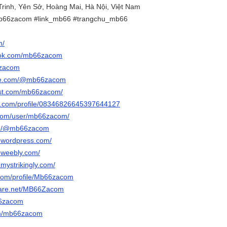
 Trinh, Yên Sở, Hoàng Mai, Hà Nội, Việt Nam
b66zacom #link_mb66 #trangchu_mb66
m/
ook.com/mb66zacom
6zacom
ube.com/@mb66zacom
est.com/mb66zacom/
er.com/profile/08346826645397644127
.com/user/mb66zacom/
om/@mb66zacom
.wordpress.com/
.weebly.com/
mystrikingly.com/
.com/profile/Mb66zacom
share.net/MB66Zacom
b66zacom
com/mb66zacom