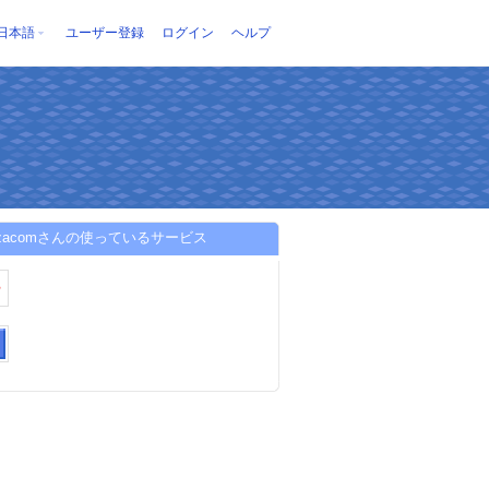
日本語
ユーザー登録
ログイン
ヘルプ
6zacomさんの使っているサービス