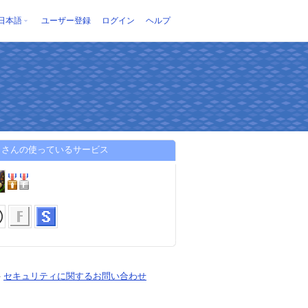
日本語
ユーザー登録
ログイン
ヘルプ
りさんの使っているサービス
-
セキュリティに関するお問い合わせ