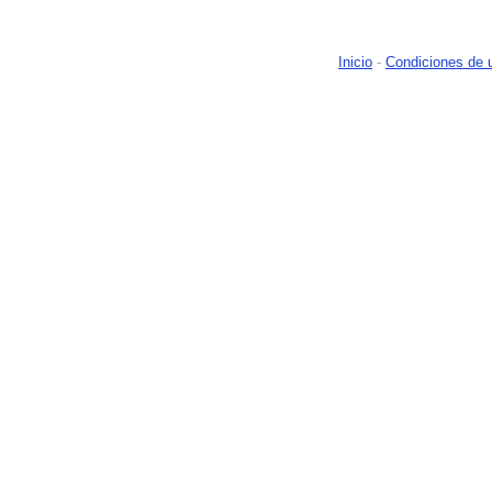
Inicio
-
Condiciones de 