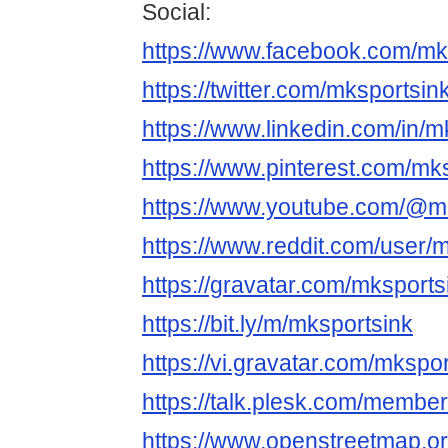
Social:
https://www.facebook.com/mk
https://twitter.com/mksportsin
https://www.linkedin.com/in/m
https://www.pinterest.com/mks
https://www.youtube.com/@m
https://www.reddit.com/user/m
https://gravatar.com/mksports
https://bit.ly/m/mksportsink
https://vi.gravatar.com/mkspor
https://talk.plesk.com/membe
https://www.openstreetmap.or