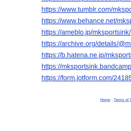
https://www.tumblr.com/mkspo
https://www.behance.net/mks
https://ameblo.jp/mksportsink/
https://archive.org/details/@
https://b.hatena.ne.jp/mkspo
https://mksportsink.bandcam
https://form.jotform.com/24
Home
-
Terms of 