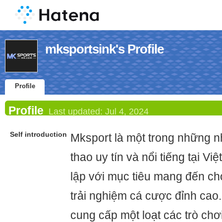
mksportsink's Profile
Profile
Profile
Last updated:
Jul 4, 2024
Self introduction
Mksport là một trong những n
thao uy tín và nổi tiếng tại V
lập với mục tiêu mang đến c
trải nghiệm cá cược đỉnh cao
cung cấp một loạt các trò chơ