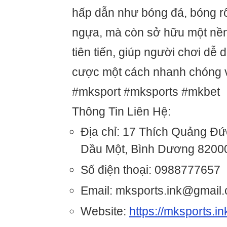
hấp dẫn như bóng đá, bóng rổ
ngựa, mà còn sở hữu một nề
tiên tiến, giúp người chơi dễ 
cược một cách nhanh chóng v
#mksport #mksports #mkbet
Thông Tin Liên Hệ:
Địa chỉ: 17 Thích Quảng Đứ
Dầu Một, Bình Dương 82000
Số điện thoại: 0988777657
Email: mksports.ink@gmail
Website:
https://mksports.in