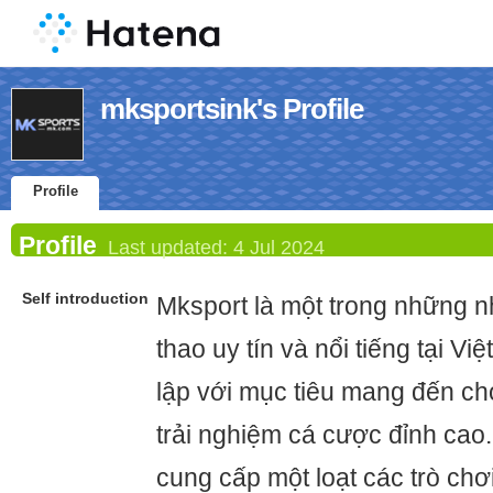
mksportsink's Profile
Profile
Profile
Last updated:
4 Jul 2024
Self introduction
Mksport là một trong những n
thao uy tín và nổi tiếng tại V
lập với mục tiêu mang đến c
trải nghiệm cá cược đỉnh cao
cung cấp một loạt các trò chơ