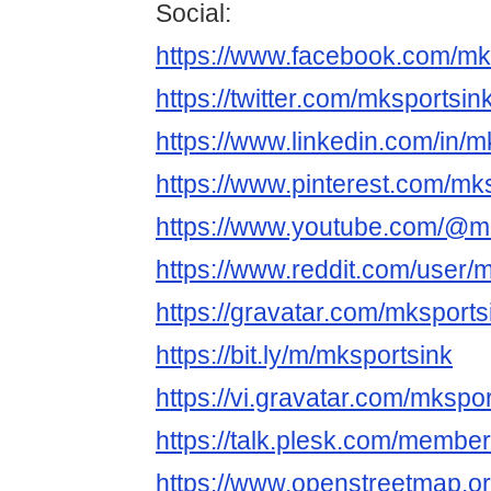
Social:
https://www.facebook.com/mk
https://twitter.com/mksportsin
https://www.linkedin.com/in/m
https://www.pinterest.com/mks
https://www.youtube.com/@m
https://www.reddit.com/user/m
https://gravatar.com/mksports
https://bit.ly/m/mksportsink
https://vi.gravatar.com/mkspor
https://talk.plesk.com/membe
https://www.openstreetmap.or