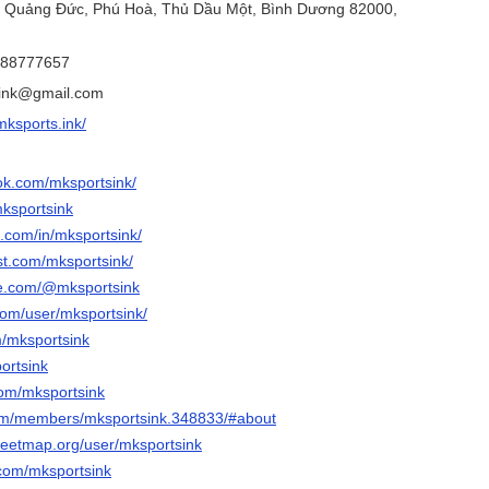
ch Quảng Đức, Phú Hoà, Thủ Dầu Một, Bình Dương 82000,
0988777657
.ink@gmail.com
/mksports.ink/
ok.com/mksportsink/
mksportsink
n.com/in/mksportsink/
st.com/mksportsink/
be.com/@mksportsink
com/user/mksportsink/
m/mksportsink
portsink
.com/mksportsink
.com/members/mksportsink.348833/#about
reetmap.org/user/mksportsink
.com/mksportsink