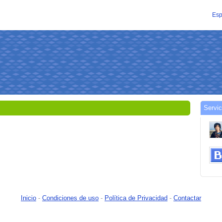
Esp
Servic
Inicio
-
Condiciones de uso
-
Política de Privacidad
-
Contactar