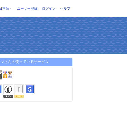
日本語
ユーザー登録
ログイン
ヘルプ
ウマさんの使っているサービス