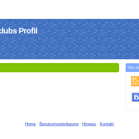
lubs Profil
Von o
Home
-
Benutzervereinbarung
-
Hinweis
-
Kontakt