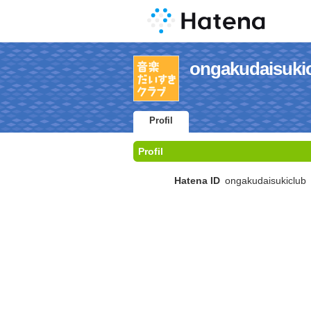
ongakudaisukic
Profil
Profil
Hatena ID
ongakudaisukiclub