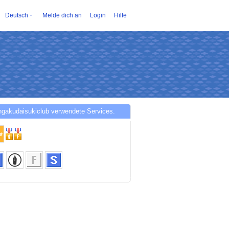
Deutsch
Melde dich an
Login
Hilfe
ngakudaisukiclub verwendete Services.