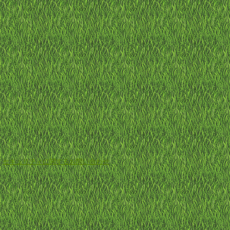
-
セキュリティに関するお問い合わせ